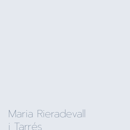
Maria Rieradevall
i Tarrés