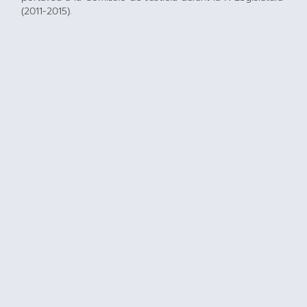
(2011-2015).